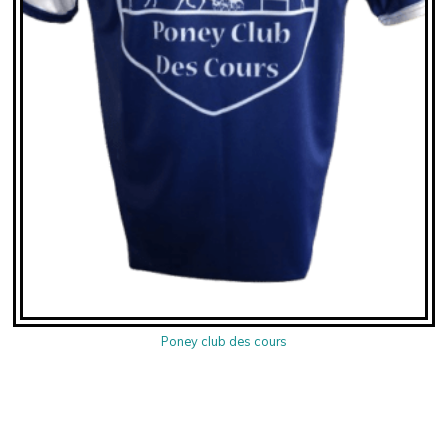
Poney club des cours