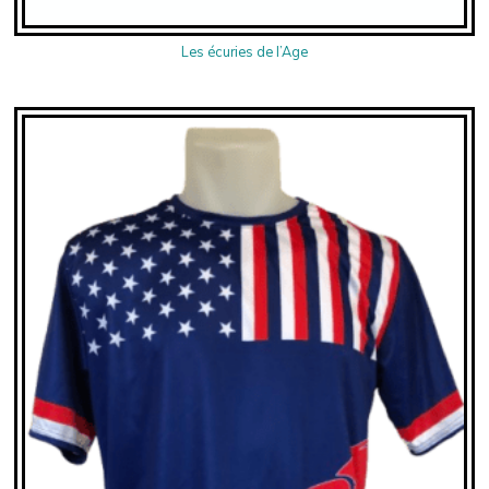
Les écuries de l’Age