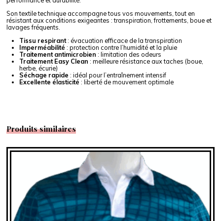
performance et durabilité.
Son textile technique accompagne tous vos mouvements, tout en
résistant aux conditions exigeantes : transpiration, frottements, boue et
lavages fréquents.
Tissu respirant
: évacuation efficace de la transpiration
Imperméabilité
: protection contre l’humidité et la pluie
Traitement antimicrobien
: limitation des odeurs
Traitement Easy Clean
: meilleure résistance aux taches (boue,
herbe, écurie)
Séchage rapide
: idéal pour l’entraînement intensif
Excellente élasticité
: liberté de mouvement optimale
Produits similaires