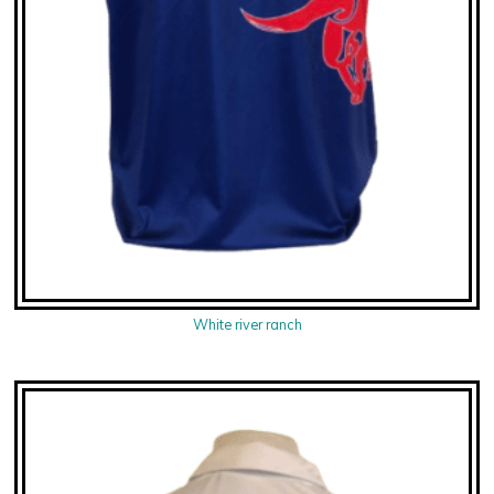
White river ranch