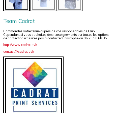
Team Cadrat
Commandez votre tenue auprès de vos responsables de Club.
Cependant si vous souhaitez des renseignements sur toutes les options
de confection n’hésitez pas à contacter Christophe au 06 25 50 68 35.
http://www.cadrat.ovh
contact@cadrat.ovh