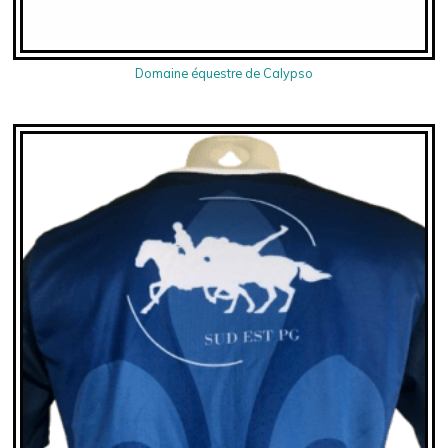
Domaine équestre de Calypso