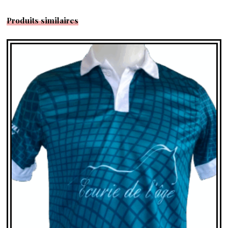
Produits similaires