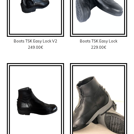
Boots TSK Easy Lock V2
Boots TSK Easy Lock
249.00
€
229.00
€