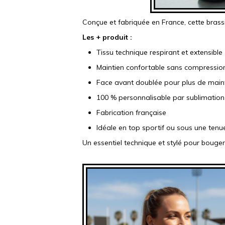
Conçue et fabriquée en France, cette brass
Les + produit :
Tissu technique respirant et extensible
Maintien confortable sans compressio
Face avant doublée pour plus de maint
100 % personnalisable par sublimation
Fabrication française
Idéale en top sportif ou sous une tenue 
Un essentiel technique et stylé pour bouger 