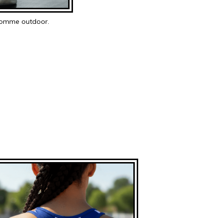
 comme outdoor.