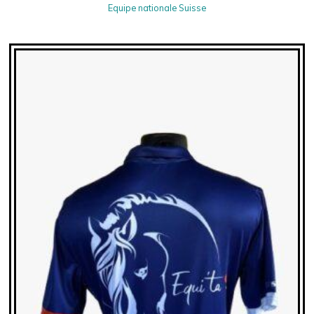
Equipe nationale Suisse