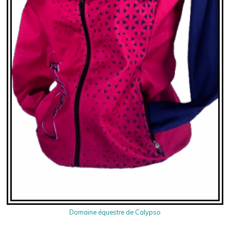
Domaine équestre de Calypso