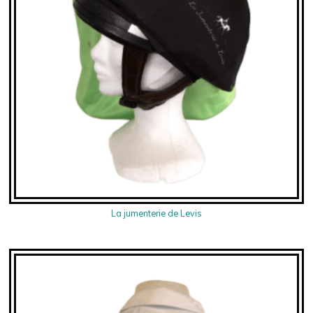
La jumenterie de Levis