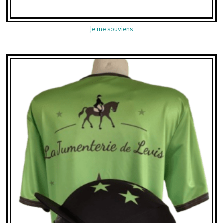
Je me souviens