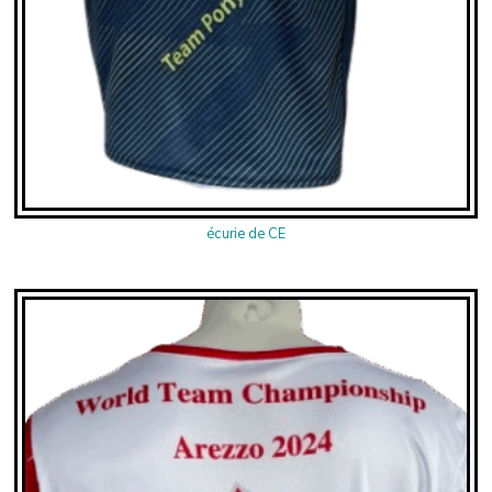
écurie de CE