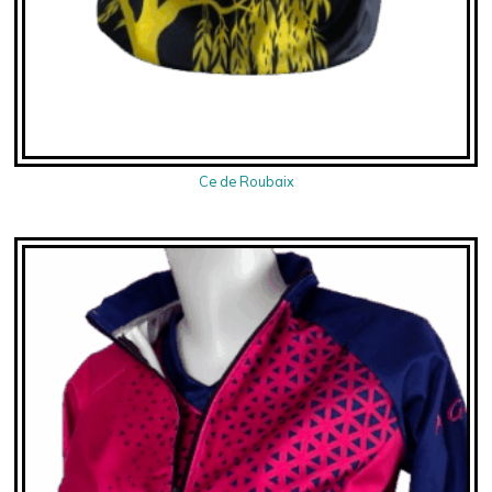
Ce de Roubaix