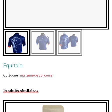
Equita’o
Catégorie :
ma tenue de concours
Produits similaires