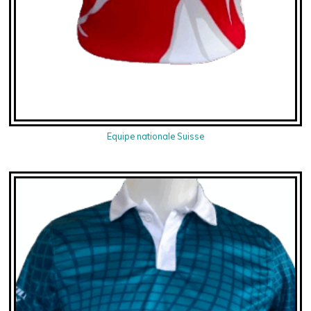
Equipe nationale Suisse