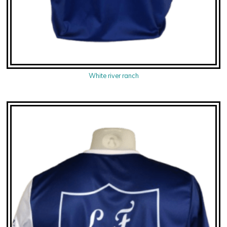
White river ranch