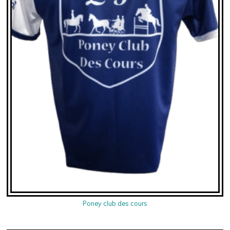
Poney club des cours