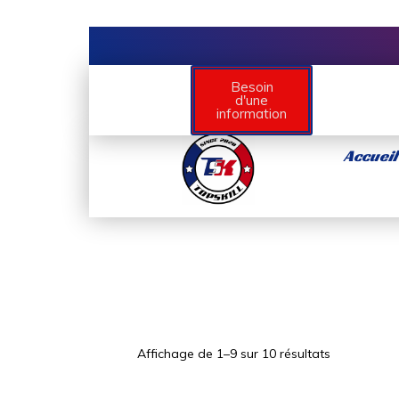
Besoin
d'une
information
Accueil
Affichage de 1–9 sur 10 résultats