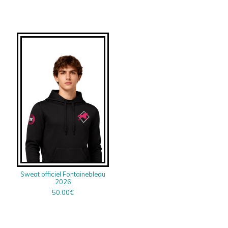
Sweat officiel Fontainebleau
2026
50.00
€