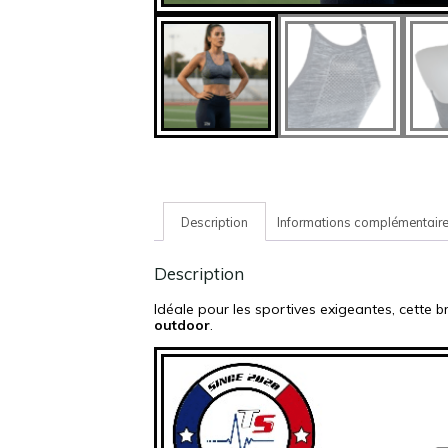
Description
Informations complémentair
Description
Idéale pour les sportives exigeantes, cette 
outdoor
.