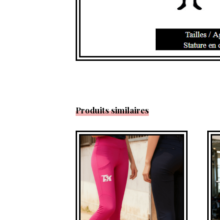
Produits similaires