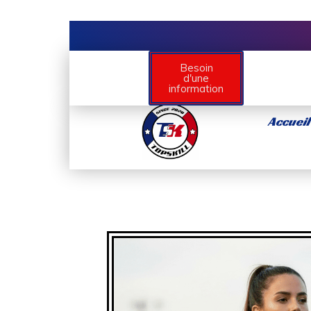
Besoin
d'une
information
Accueil