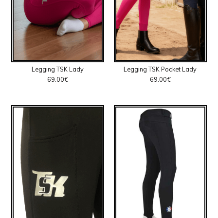
Legging TSK Lady
Legging TSK Pocket Lady
69.00
€
69.00
€